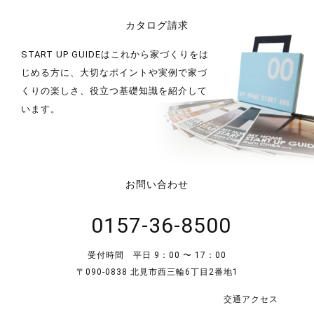
カタログ請求
START UP GUIDEはこれから家づくりをは
じめる方に、大切なポイントや実例で家づ
くりの楽しさ、役立つ基礎知識を紹介して
います。
お問い合わせ
0157-36-8500
受付時間 平日 9：00 〜 17：00
〒090-0838 北見市西三輪6丁目2番地1
交通アクセス