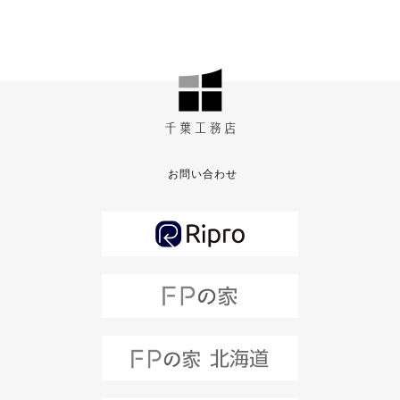
お問い合わせ