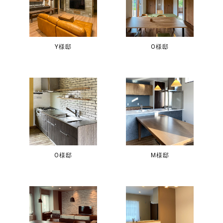
Y様邸
O様邸
O様邸
M様邸