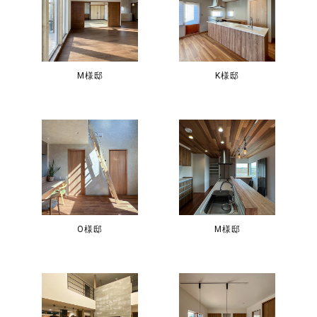
M様邸
K様邸
O様邸
M様邸