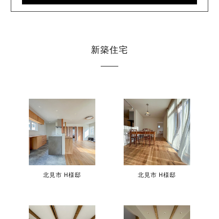
新築住宅
北見市 H様邸
北見市 H様邸