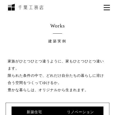
Works
建築実例
家族がひとつひとつ違うように、家もひとつひとつ違い
ます。
限られた条件の中で、どれだけ自分たちの暮らしに溶け
合う空間をつくってゆけるか。
豊かな暮らしは、オリジナルから生まれます。
新築住宅
リノベーション