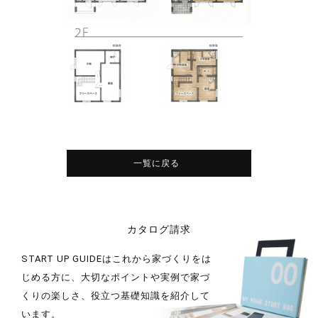
一覧に戻る
カタログ請求
START UP GUIDEはこれから家づくりをは
じめる方に、大切なポイントや実例で家づ
くりの楽しさ、役立つ基礎知識を紹介して
います。