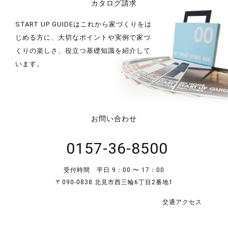
カタログ請求
START UP GUIDEはこれから家づくりをは
じめる方に、大切なポイントや実例で家づ
くりの楽しさ、役立つ基礎知識を紹介して
います。
お問い合わせ
0157-36-8500
受付時間 平日 9：00 〜 17：00
〒090-0838 北見市西三輪6丁目2番地1
交通アクセス