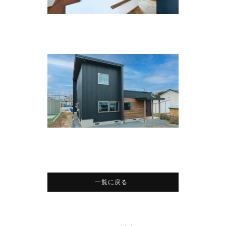
一覧に戻る