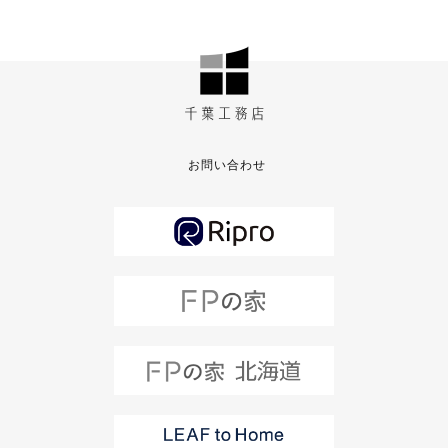
お問い合わせ