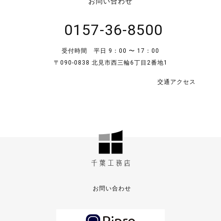
お問い合わせ
0157-36-8500
受付時間 平日 9：00 〜 17：00
〒090-0838 北見市西三輪6丁目2番地1
交通アクセス
お問い合わせ