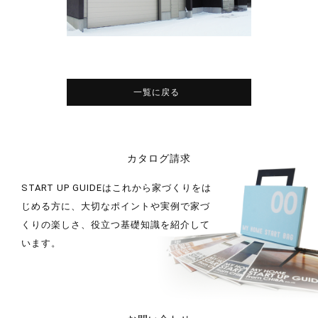
一覧に戻る
カタログ請求
START UP GUIDEはこれから家づくりをは
じめる方に、大切なポイントや実例で家づ
くりの楽しさ、役立つ基礎知識を紹介して
います。