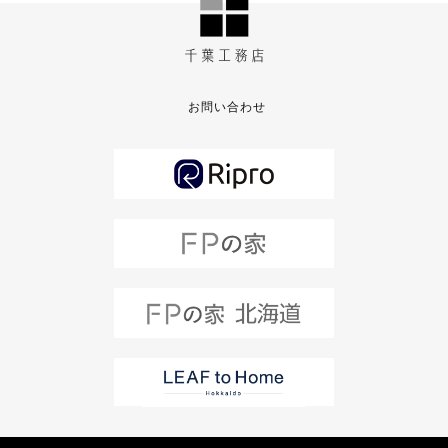
お問い合わせ