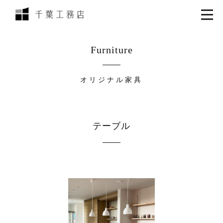
Furniture
オリジナル家具
テーブル