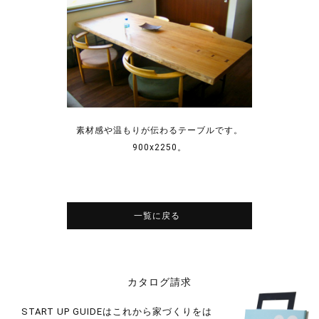
素材感や温もりが伝わるテーブルです。
900x2250。
一覧に戻る
カタログ請求
START UP GUIDEはこれから家づくりをは