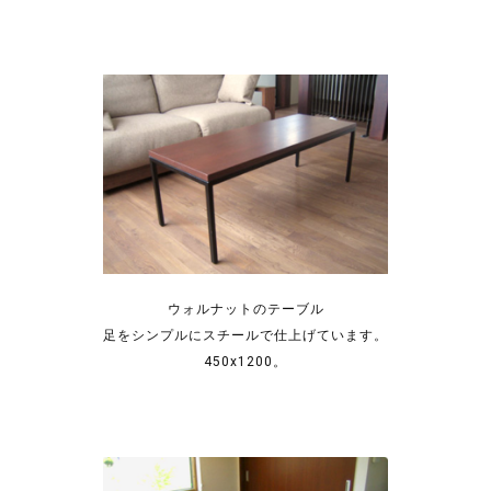
ウォルナットのテーブル
足をシンプルにスチールで仕上げています。
450x1200。