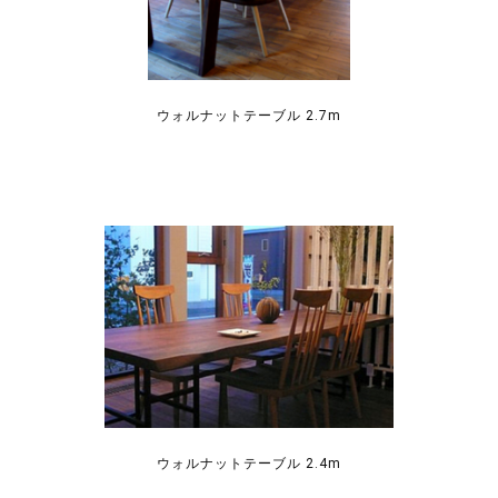
ウォルナットテーブル 2.7m
ウォルナットテーブル 2.4m