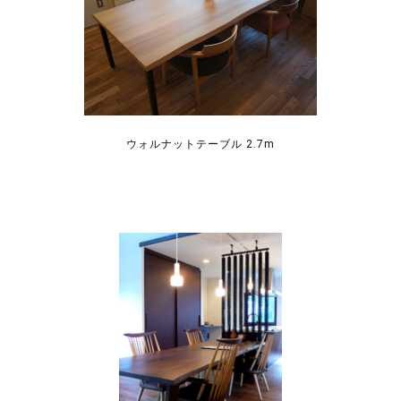
ウォルナットテーブル 2.7m