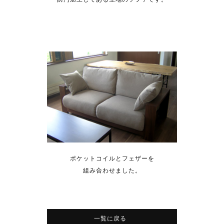
ポケットコイルとフェザーを
組み合わせました。
一覧に戻る