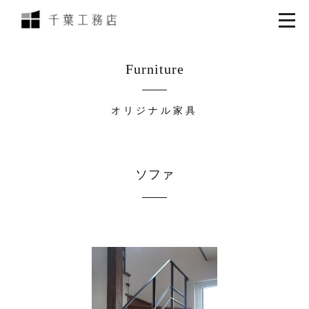
Furniture
オリジナル家具
ソファ