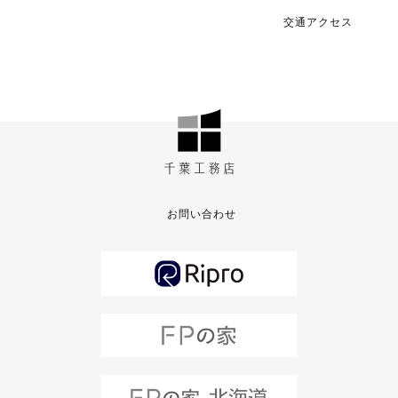
交通アクセス
お問い合わせ