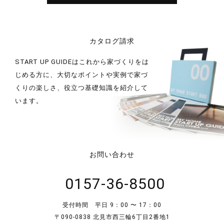
カタログ請求
START UP GUIDEはこれから家づくりをは
じめる方に、大切なポイントや実例で家づ
くりの楽しさ、役立つ基礎知識を紹介して
います。
お問い合わせ
0157-36-8500
受付時間 平日 9：00 〜 17：00
〒090-0838 北見市西三輪6丁目2番地1