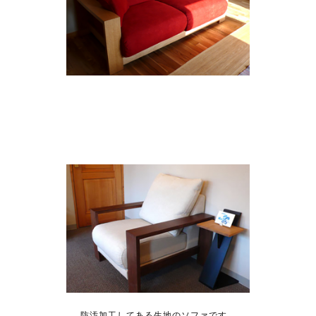
防汚加工してある生地のソファです。