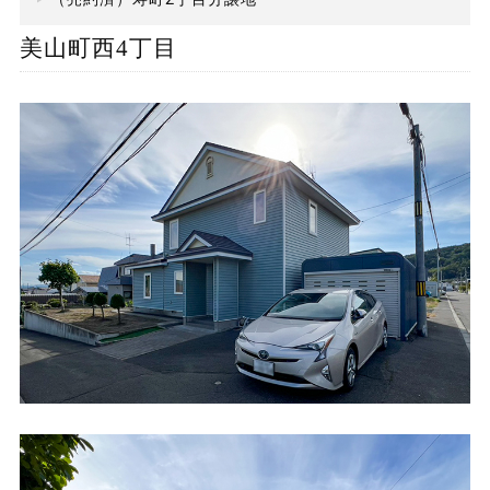
美山町西4丁目