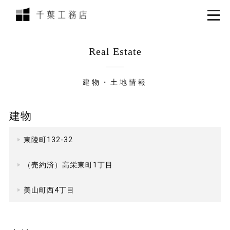
Real Estate
建物・土地情報
建物
東陵町132-32
（売約済）高栄東町1丁目
美山町西4丁目