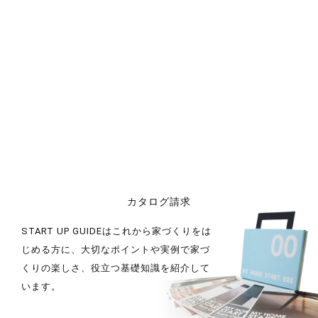
カタログ請求
START UP GUIDEはこれから家づくりをは
じめる方に、大切なポイントや実例で家づ
くりの楽しさ、役立つ基礎知識を紹介して
います。