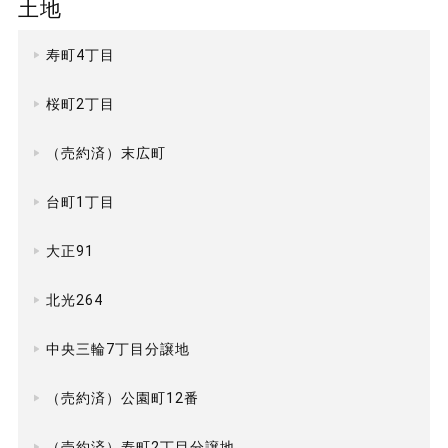
土地
寿町4丁目
桜町2丁目
（売約済）末広町
台町1丁目
大正91
北光264
中央三輪7丁目分譲地
（売約済）公園町12番
（売約済）寿町2丁目分譲地