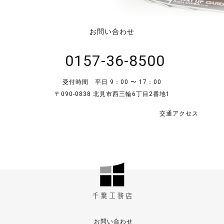
お問い合わせ
0157-36-8500
受付時間 平日 9：00 〜 17：00
〒090-0838 北見市西三輪6丁目2番地1
交通アクセス
お問い合わせ