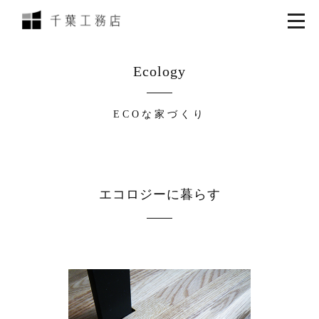
Ecology
ECOな家づくり
エコロジーに暮らす