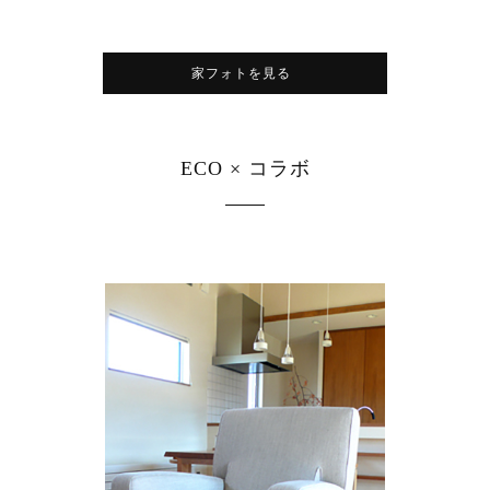
家フォトを見る
ECO × コラボ