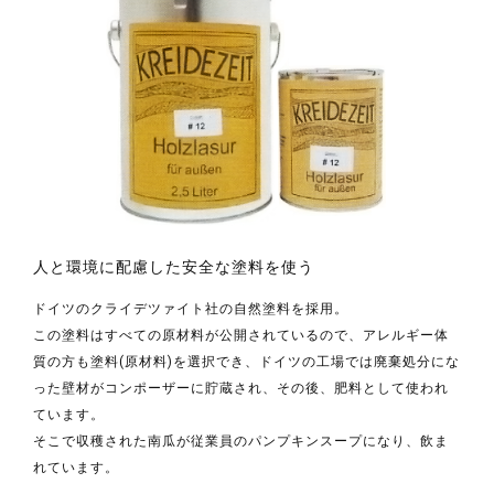
人と環境に配慮した安全な塗料を使う
ドイツのクライデツァイト社の自然塗料を採用。
この塗料はすべての原材料が公開されているので、アレルギー体
質の方も塗料(原材料)を選択でき、ドイツの工場では廃棄処分にな
った壁材がコンポーザーに貯蔵され、その後、肥料として使われ
ています。
そこで収穫された南瓜が従業員のパンプキンスープになり、飲ま
れています。