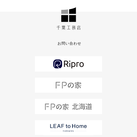
お問い合わせ