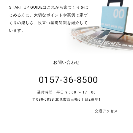
START UP GUIDEはこれから家づくりをは
じめる方に、大切なポイントや実例で家づ
くりの楽しさ、役立つ基礎知識を紹介して
います。
お問い合わせ
0157-36-8500
受付時間 平日 9：00 〜 17：00
〒090-0838 北見市西三輪6丁目2番地1
交通アクセス