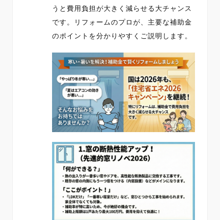
うと費用負担が大きく減らせる大チャンス
です。リフォームのプロが、主要な補助金
のポイントを分かりやすくご説明します。