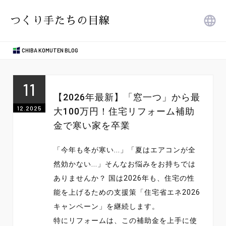
つくり手たちの目線
CHIBA KOMUTEN BLOG
11
【2026年最新】「窓一つ」から最
12.2025
大100万円！住宅リフォーム補助
金で寒い家を卒業
「今年も冬が寒い...」「夏はエアコンが全
然効かない...」そんなお悩みをお持ちでは
ありませんか？ 国は2026年も、住宅の性
能を上げるための支援策「
住宅省エネ2026
キャンペーン
」を継続します。
特にリフォームは、この補助金を上手に使