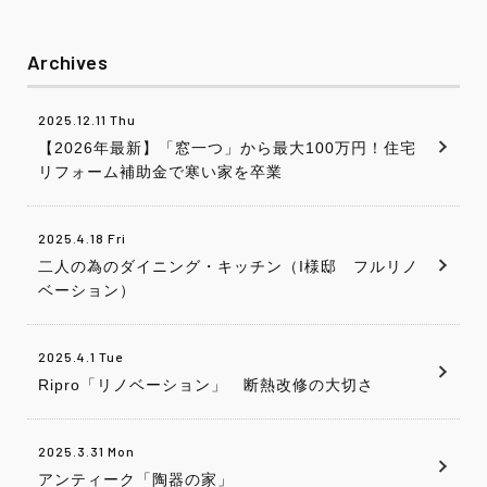
Archives
2025.12.11 Thu
【2026年最新】「窓一つ」から最大100万円！住宅
リフォーム補助金で寒い家を卒業
2025.4.18 Fri
二人の為のダイニング・キッチン（I様邸 フルリノ
ベーション）
2025.4.1 Tue
Ripro「リノベーション」 断熱改修の大切さ
2025.3.31 Mon
アンティーク「陶器の家」