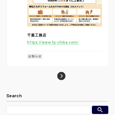
千葉工務店
https://www.fp-chiba.com/
お知らせ
Search